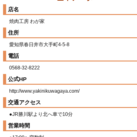
店名
焼肉工房 わが家
住所
愛知県春日井市大手町4-5-8
電話
0568-32-8222
公式HP
http://www.yakinikuwagaya.com/
交通アクセス
●JR勝川駅より北へ車で10分
営業時間