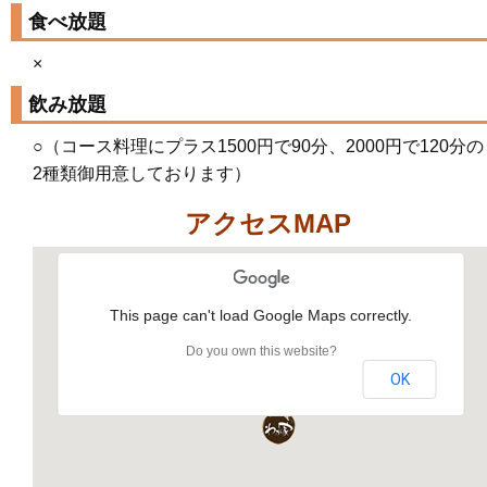
食べ放題
×
飲み放題
○（コース料理にプラス1500円で90分、2000円で120分の
2種類御用意しております）
アクセスMAP
This page can't load Google Maps correctly.
Do you own this website?
OK